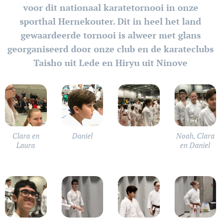
voor dit nationaal karatetornooi in onze
sporthal Hernekouter. Dit in heel het land
gewaardeerde tornooi is alweer met glans
georganiseerd door onze club en de karateclubs
Taisho uit Lede en Hiryu uit Ninove
Clara en
Daniel
Noah, Clara
Laura
en Daniel