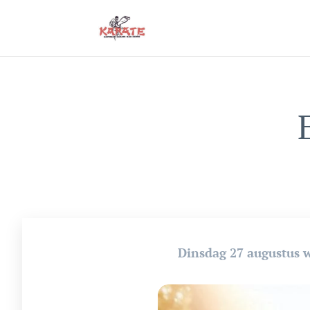
Dinsdag 27 augustus 