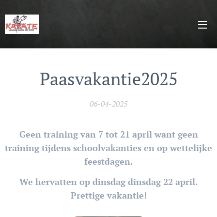
Paasvakantie2025
06-04-2025
Geen training van 7 tot 21 april want geen
training tijdens schoolvakanties en op wettelijke
feestdagen.
We hervatten op dinsdag dinsdag 22 april.
Prettige vakantie!